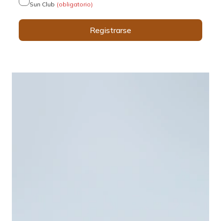
Sun Club
(obligatorio)
Registrarse