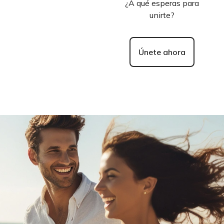
¿A qué esperas para
unirte?
Únete ahora