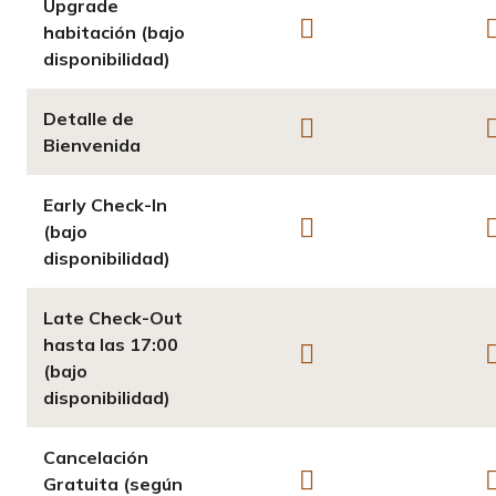
Upgrade
habitación (bajo
disponibilidad)
Detalle de
Bienvenida
Early Check-In
(bajo
disponibilidad)
Late Check-Out
hasta las 17:00
(bajo
disponibilidad)
Cancelación
Gratuita (según