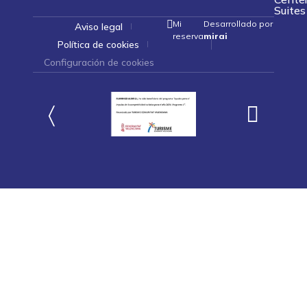
Suites
Mi
Desarrollado por
Aviso legal
reserva
mirai
Política de cookies
Configuración de cookies