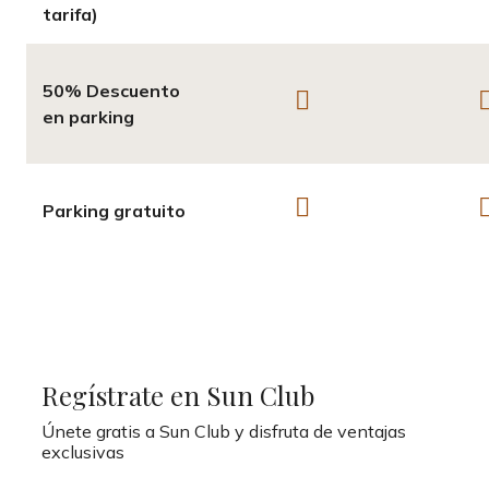
tarifa)
50% Descuento
en parking
Parking gratuito
Regístrate en Sun Club
Únete gratis a Sun Club y disfruta de ventajas
exclusivas