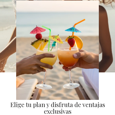
Elige tu plan y disfruta de ventajas
exclusivas