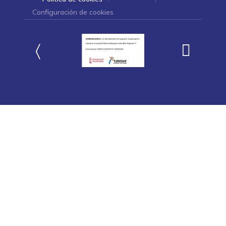
Configuración de cookies