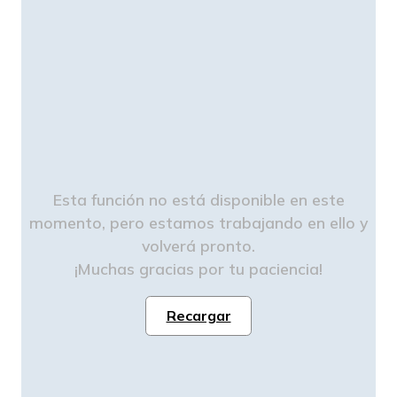
Esta función no está disponible en este
momento, pero estamos trabajando en ello y
volverá pronto.
¡Muchas gracias por tu paciencia!
Recargar