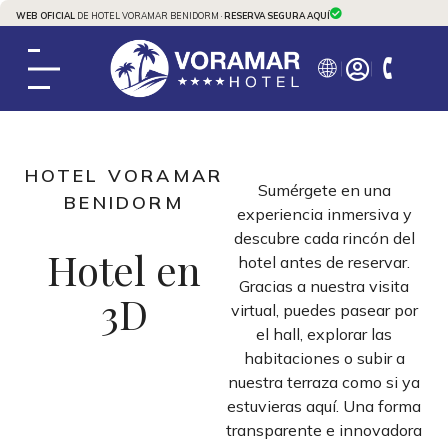
WEB OFICIAL
DE HOTEL VORAMAR BENIDORM ·
RESERVA SEGURA AQUÍ
HOTEL VORAMAR
Sumérgete en una
BENIDORM
experiencia inmersiva y
descubre cada rincón del
Hotel en
hotel antes de reservar.
Gracias a nuestra visita
3D
virtual, puedes pasear por
el hall, explorar las
habitaciones o subir a
nuestra terraza como si ya
estuvieras aquí. Una forma
transparente e innovadora