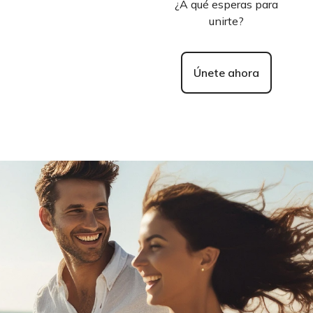
¿A qué esperas para
unirte?
Únete ahora