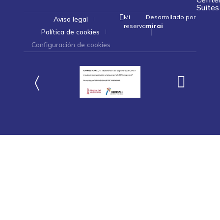
Suites
Mi
Desarrollado por
Aviso legal
reserva
mirai
Política de cookies
Configuración de cookies