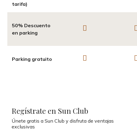
tarifa)
50% Descuento
en parking
Parking gratuito
Regístrate en Sun Club
Únete gratis a Sun Club y disfruta de ventajas
exclusivas