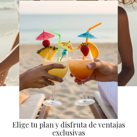
Elige tu plan y disfruta de ventajas
exclusivas