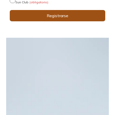
Sun Club
(obligatorio)
Registrarse