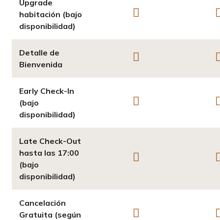
Upgrade
habitación (bajo
disponibilidad)
Detalle de
Bienvenida
Early Check-In
(bajo
disponibilidad)
Late Check-Out
hasta las 17:00
(bajo
disponibilidad)
Cancelación
Gratuita (según