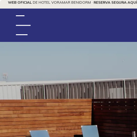
WEB OFICIAL
DE HOTEL VORAMAR BENIDORM ·
RESERVA SEGURA AQUÍ